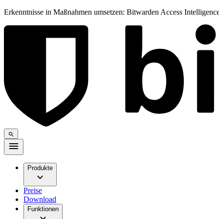
Erkenntnisse in Maßnahmen umsetzen: Bitwarden Access Intelligence
Produkte
Preise
Download
Funktionen