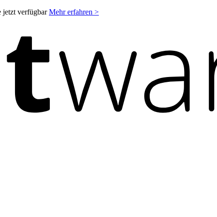
 jetzt verfügbar
Mehr erfahren >