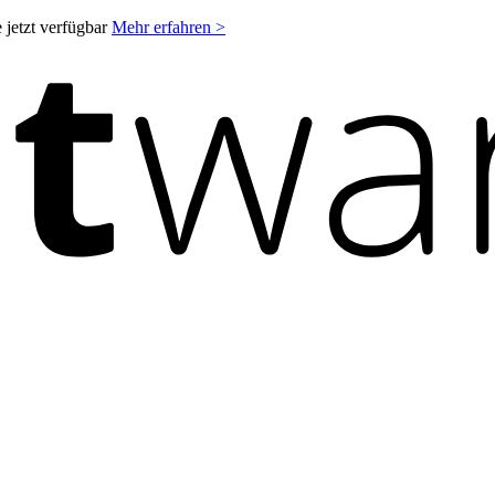
 jetzt verfügbar
Mehr erfahren >