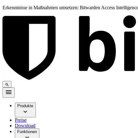
Erkenntnisse in Maßnahmen umsetzen: Bitwarden Access Intelligence
Produkte
Preise
Download
Funktionen