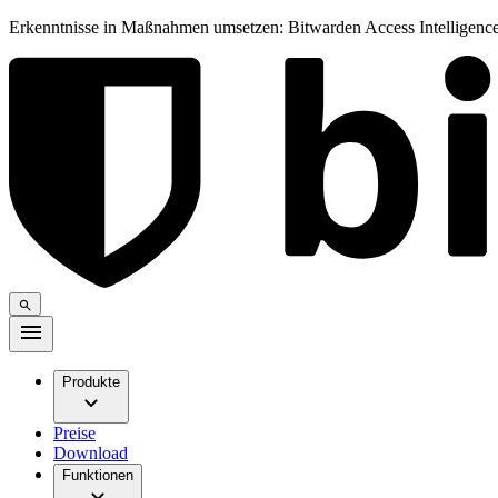
Erkenntnisse in Maßnahmen umsetzen: Bitwarden Access Intelligence
Produkte
Preise
Download
Funktionen