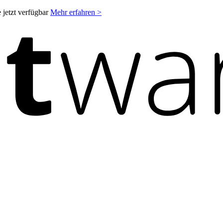
 jetzt verfügbar
Mehr erfahren >