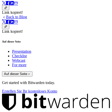
Link kopiert!
Back to Blog
Link kopiert!
Auf dieser Seite
Presentation
Checklist
Webcast
For more
Auf dieser Seite
Get started with Bitwarden today.
Erstellen Sie Ihr kostenloses Konto