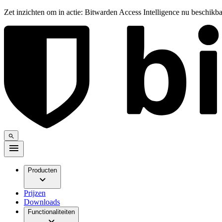
Zet inzichten om in actie: Bitwarden Access Intelligence nu beschikb
Producten
Prijzen
Downloads
Functionaliteiten