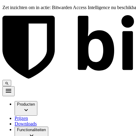
Zet inzichten om in actie: Bitwarden Access Intelligence nu beschikb
Producten
Prijzen
Downloads
Functionaliteiten