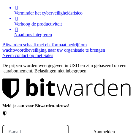

Verminder het cyberveiligheidsrisico

Verhoog de productiviteit

Naadloos integreren
Bitwarden schaalt met elk formaat bedrijf om
wachtwoordbeveiliging naar uw organisatie te brengen
Neem contact op met Sales
De prijzen worden weergegeven in USD en zijn gebaseerd op een
jaarabonnement. Belastingen niet inbegrepen.
Meld je aan voor Bitwarden-nieuws!
E-mail