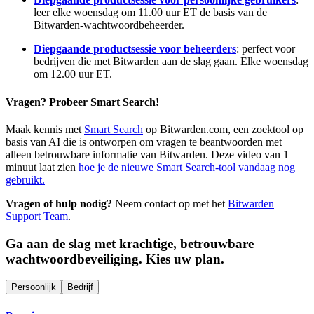
leer elke woensdag om 11.00 uur ET de basis van de
Bitwarden-wachtwoordbeheerder.
Diepgaande productsessie voor beheerders
: perfect voor
bedrijven die met Bitwarden aan de slag gaan. Elke woensdag
om 12.00 uur ET.
Vragen? Probeer Smart Search!
Maak kennis met
Smart Search
op Bitwarden.com, een zoektool op
basis van AI die is ontworpen om vragen te beantwoorden met
alleen betrouwbare informatie van Bitwarden. Deze video van 1
minuut laat zien
hoe je de nieuwe Smart Search-tool vandaag nog
gebruikt.
Vragen of hulp nodig?
Neem contact op met het
Bitwarden
Support Team
.
Ga aan de slag met krachtige, betrouwbare
wachtwoordbeveiliging. Kies uw plan.
Persoonlijk
Bedrijf