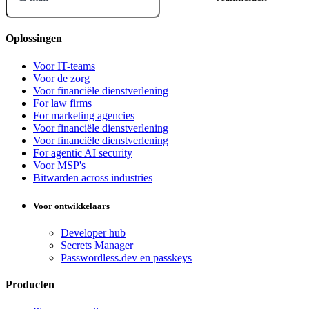
Oplossingen
Voor IT-teams
Voor de zorg
Voor financiële dienstverlening
For law firms
For marketing agencies
Voor financiële dienstverlening
Voor financiële dienstverlening
For agentic AI security
Voor MSP's
Bitwarden across industries
Voor ontwikkelaars
Developer hub
Secrets Manager
Passwordless.dev en passkeys
Producten