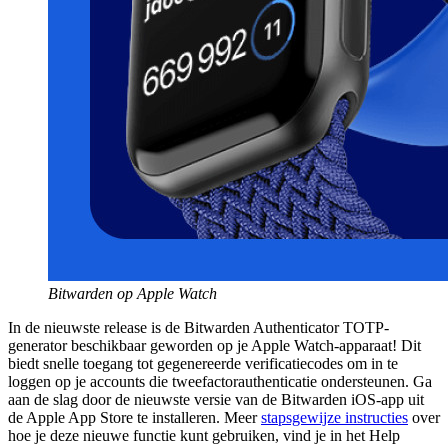
Bitwarden op Apple Watch
In de nieuwste release is de Bitwarden Authenticator TOTP-
generator beschikbaar geworden op je Apple Watch-apparaat! Dit
biedt snelle toegang tot gegenereerde verificatiecodes om in te
loggen op je accounts die tweefactorauthenticatie ondersteunen. Ga
aan de slag door de nieuwste versie van de Bitwarden iOS-app uit
de Apple App Store te installeren. Meer
stapsgewijze instructies
over
hoe je deze nieuwe functie kunt gebruiken, vind je in het Help