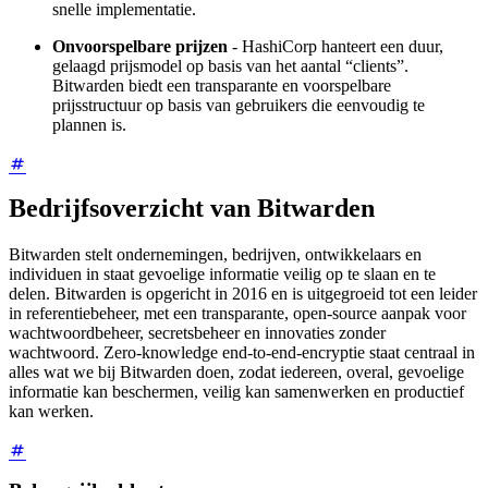
snelle implementatie.
Onvoorspelbare prijzen
- HashiCorp hanteert een duur,
gelaagd prijsmodel op basis van het aantal “clients”.
Bitwarden biedt een transparante en voorspelbare
prijsstructuur op basis van gebruikers die eenvoudig te
plannen is.
Bedrijfsoverzicht van Bitwarden
Bitwarden stelt ondernemingen, bedrijven, ontwikkelaars en
individuen in staat gevoelige informatie veilig op te slaan en te
delen. Bitwarden is opgericht in 2016 en is uitgegroeid tot een leider
in referentiebeheer, met een transparante, open-source aanpak voor
wachtwoordbeheer, secretsbeheer en innovaties zonder
wachtwoord. Zero-knowledge end-to-end-encryptie staat centraal in
alles wat we bij Bitwarden doen, zodat iedereen, overal, gevoelige
informatie kan beschermen, veilig kan samenwerken en productief
kan werken.