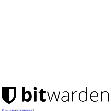
Bitwarden-bronnen