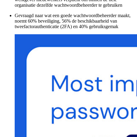
organisatie dezelfde wachtwoordbeheerder te gebruiken
Gevraagd naar wat een goede wachtwoordbeheerder maakt,
noemt 60% beveiliging, 56% de beschikbaarheid van
tweefactorauthenticatie (2FA) en 40% gebruiksgemak