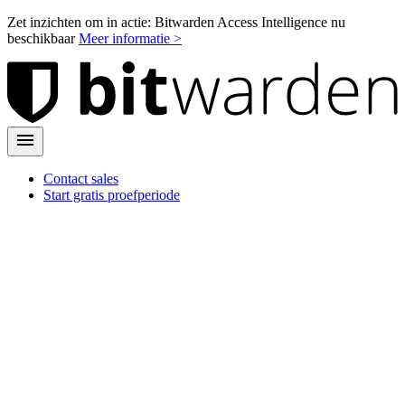
Zet inzichten om in actie: Bitwarden Access Intelligence nu
beschikbaar
Meer informatie >
Contact sales
Start gratis proefperiode