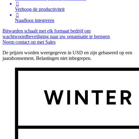

Verhoog de productiviteit

Naadloos integreren
Bitwarden schaalt met elk formaat bedrijf om
wachtwoordbeveiliging naar uw organisatie te brengen
Neem contact op met Sales
De prijzen worden weergegeven in USD en zijn gebaseerd op een
jaarabonnement. Belastingen niet inbegrepen.