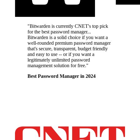
"Bitwarden is currently CNET's top pick
for the best password manager...
Bitwarden is a solid choice if you want a
well-rounded premium password manager
that's secure, transparent, budget friendly
and easy to use -- or if you want a
legitimately unlimited password
management solution for free."
Best Password Manager in 2024