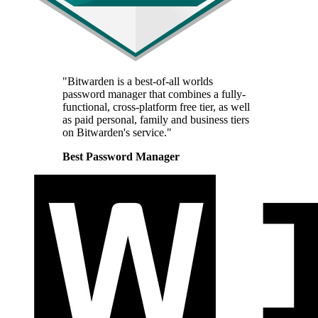
"Bitwarden is a best-of-all worlds
password manager that combines a fully-
functional, cross-platform free tier, as well
as paid personal, family and business tiers
on Bitwarden's service."
Best Password Manager