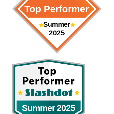
Top Performer
Summer
2025
Summer 2025