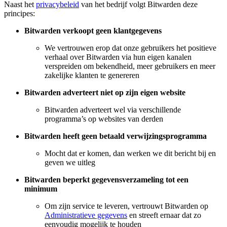
Naast het
privacybeleid
van het bedrijf volgt Bitwarden deze
principes:
Bitwarden verkoopt geen klantgegevens
We vertrouwen erop dat onze gebruikers het positieve
verhaal over Bitwarden via hun eigen kanalen
verspreiden om bekendheid, meer gebruikers en meer
zakelijke klanten te genereren
Bitwarden adverteert niet op zijn eigen website
Bitwarden adverteert wel via verschillende
programma’s op websites van derden
Bitwarden heeft geen betaald verwijzingsprogramma
Mocht dat er komen, dan werken we dit bericht bij en
geven we uitleg
Bitwarden beperkt gegevensverzameling tot een
minimum
Om zijn service te leveren, vertrouwt Bitwarden op
Administratieve gegevens
en streeft ernaar dat zo
eenvoudig mogelijk te houden