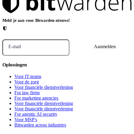
Meld je aan voor Bitwarden-nieuws!
E-mail
Oplossingen
Voor IT-teams
Voor de zorg
Voor financiële dienstverlening
For law firms
For marketing agencies
Voor financiële dienstverlening
Voor financiële dienstverlening
For agentic AI security
Voor MSP's
Bitwarden across industries