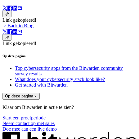
Link gekopieerd!
Back to Blog
Link gekopieerd!
Op deze pagina
Top cybersecurity apps from the Bitwarden community
survey results
What does your cybersecurity stack look like?
Get started with Bitwarden
Op deze pagina
Klaar om Bitwarden in actie te zien?
Start een proefperiode
Neem contact op met sales
Doe mee aan een live demo