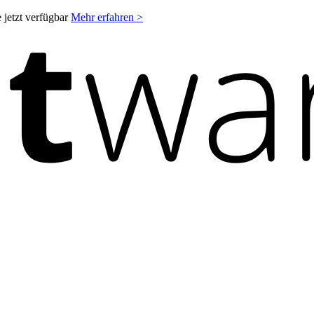
 jetzt verfügbar
Mehr erfahren >