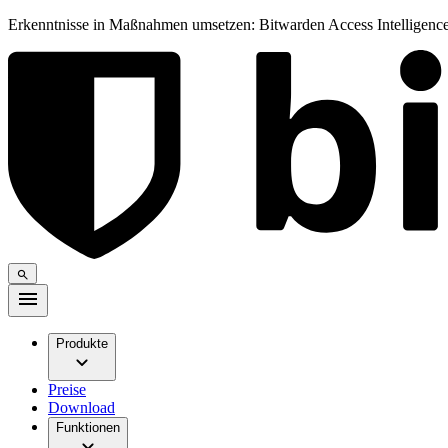
Erkenntnisse in Maßnahmen umsetzen: Bitwarden Access Intelligence
Produkte
Preise
Download
Funktionen