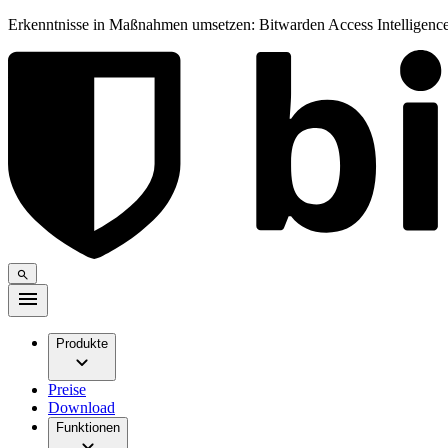
Erkenntnisse in Maßnahmen umsetzen: Bitwarden Access Intelligence
Produkte
Preise
Download
Funktionen