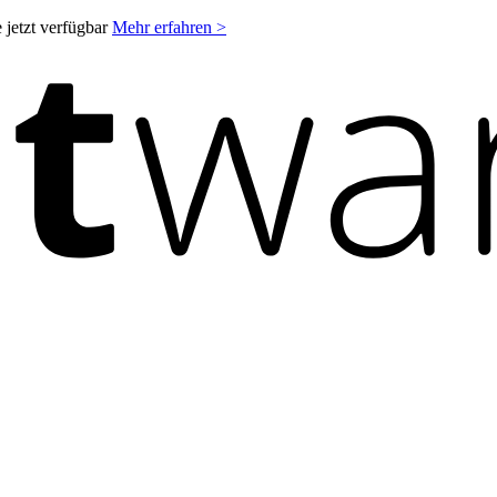
 jetzt verfügbar
Mehr erfahren >