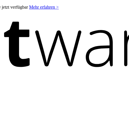
 jetzt verfügbar
Mehr erfahren >