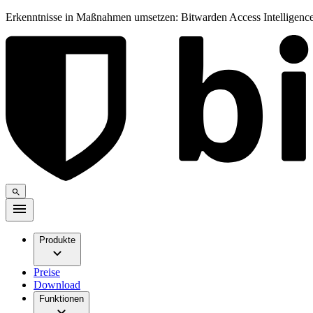
Erkenntnisse in Maßnahmen umsetzen: Bitwarden Access Intelligence
Produkte
Preise
Download
Funktionen