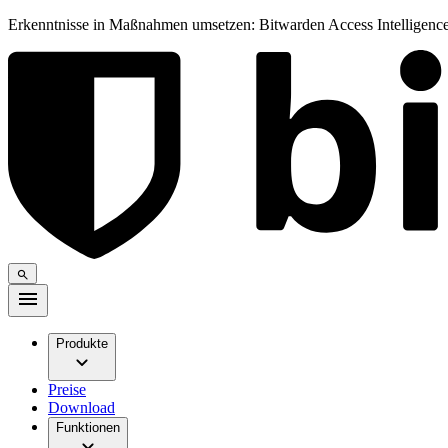
Erkenntnisse in Maßnahmen umsetzen: Bitwarden Access Intelligence
Produkte
Preise
Download
Funktionen