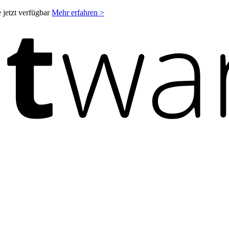
 jetzt verfügbar
Mehr erfahren >