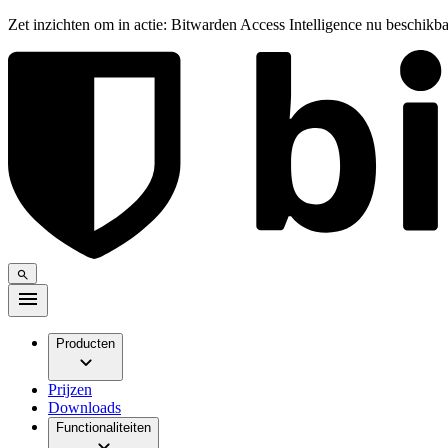
Zet inzichten om in actie: Bitwarden Access Intelligence nu beschikb
Producten
Prijzen
Downloads
Functionaliteiten