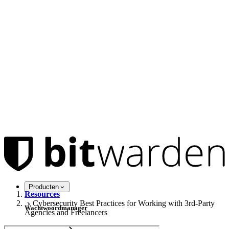
Producten
Resources
Cybersecurity Best Practices for Working with 3rd-Party
Wachtwoordmanager
Agencies and Freelancers