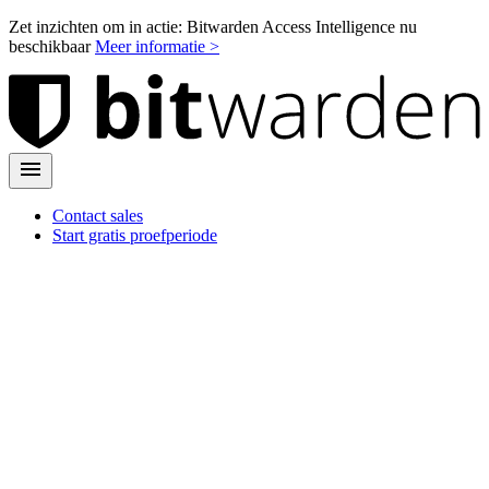
Zet inzichten om in actie: Bitwarden Access Intelligence nu
beschikbaar
Meer informatie >
Contact sales
Start gratis proefperiode