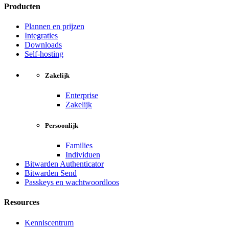
Producten
Plannen en prijzen
Integraties
Downloads
Self-hosting
Zakelijk
Enterprise
Zakelijk
Persoonlijk
Families
Individuen
Bitwarden Authenticator
Bitwarden Send
Passkeys en wachtwoordloos
Resources
Kenniscentrum