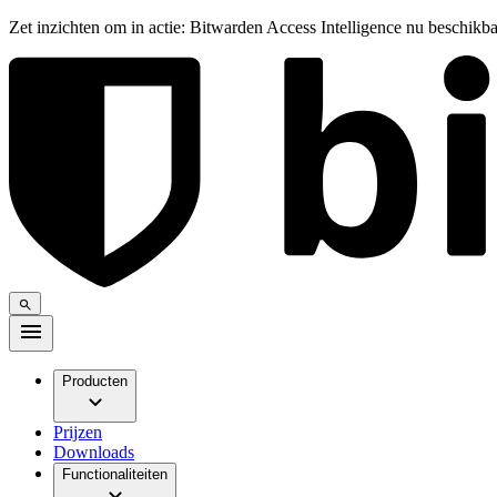
Zet inzichten om in actie: Bitwarden Access Intelligence nu beschikb
Producten
Prijzen
Downloads
Functionaliteiten