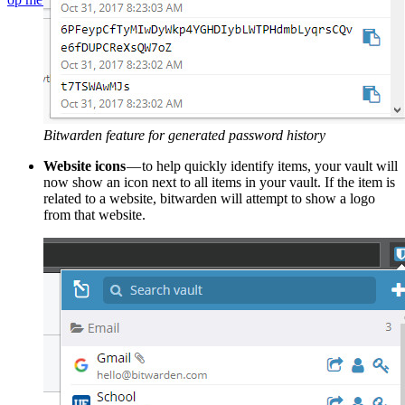
Bitwarden feature for generated password history
Website icons
— to help quickly identify items, your vault will
now show an icon next to all items in your vault. If the item is
related to a website, bitwarden will attempt to show a logo
from that website.