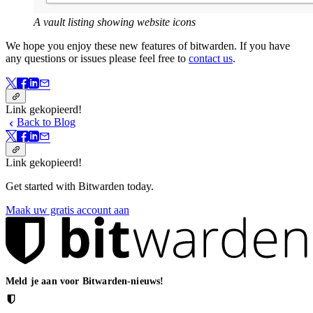
A vault listing showing website icons
We hope you enjoy these new features of bitwarden. If you have
any questions or issues please feel free to
contact us
.
Link gekopieerd!
Back to Blog
Link gekopieerd!
Get started with Bitwarden today.
Maak uw gratis account aan
Meld je aan voor Bitwarden-nieuws!