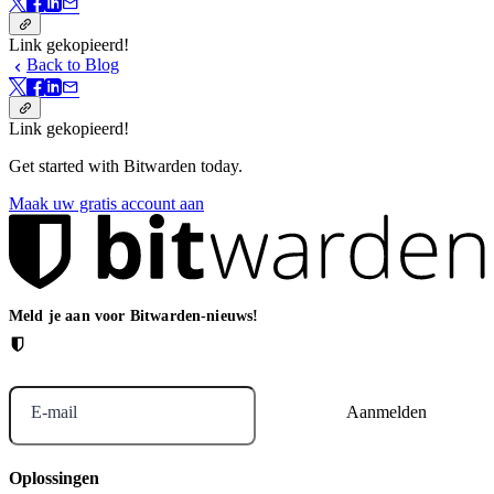
Link gekopieerd!
Back to Blog
Link gekopieerd!
Get started with Bitwarden today.
Maak uw gratis account aan
Meld je aan voor Bitwarden-nieuws!
E-mail
Oplossingen