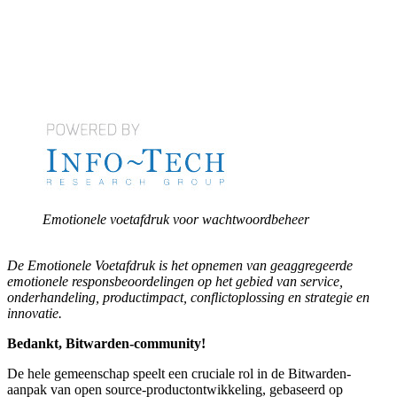
Emotionele voetafdruk voor wachtwoordbeheer
De Emotionele Voetafdruk is het opnemen van geaggregeerde
emotionele responsbeoordelingen op het gebied van service,
onderhandeling, productimpact, conflictoplossing en strategie en
innovatie.
Bedankt, Bitwarden-community!
De hele gemeenschap speelt een cruciale rol in de Bitwarden-
aanpak van open source-productontwikkeling, gebaseerd op