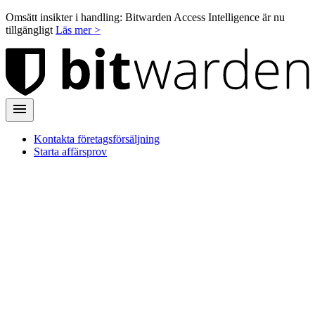
Omsätt insikter i handling: Bitwarden Access Intelligence är nu
tillgängligt
Läs mer >
Kontakta företagsförsäljning
Starta affärsprov