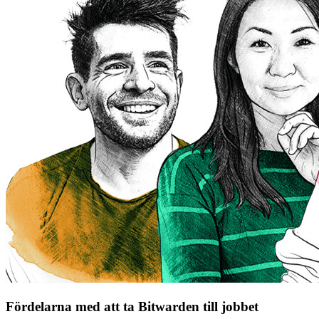
Fördelarna med att ta Bitwarden till jobbet