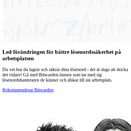
Led förändringen för bättre lösenordssäkerhet på
arbetsplatsen
Du vet hur du lagrar och säkrar dina lösenord - det är dags att skicka
det vidare! Gå med Bitwarden-fansen som tar med sig
lösenordshanteraren de känner och älskar till sin arbetsplats.
Rekommenderar Bitwarden