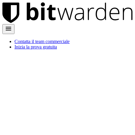
Contatta il team commerciale
Inizia la prova gratuita