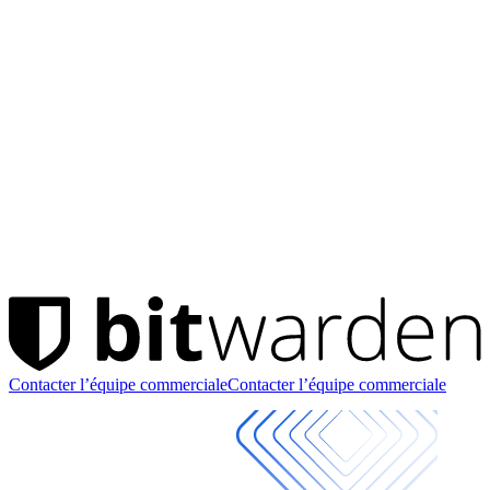
Contacter l’équipe commerciale
Contacter l’équipe commerciale