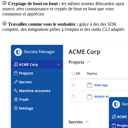

Cryptage de bout en bout :
les mêmes normes Bitwarden open
source, zéro connaissance et cryptés de bout en bout que vous
connaissez et appréciez

Travaillez comme vous le souhaitez :
grâce à des des SDK
complets, des intégrations prêtes à l'emploi et des outils CLI adaptés