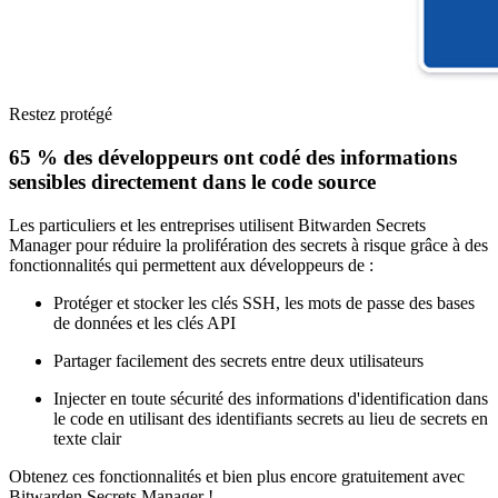
Restez protégé
65 % des développeurs ont codé des informations
sensibles directement dans le code source
Les particuliers et les entreprises utilisent Bitwarden Secrets
Manager pour réduire la prolifération des secrets à risque grâce à des
fonctionnalités qui permettent aux développeurs de :
Protéger et stocker les clés SSH, les mots de passe des bases
de données et les clés API
Partager facilement des secrets entre deux utilisateurs
Injecter en toute sécurité des informations d'identification dans
le code en utilisant des identifiants secrets au lieu de secrets en
texte clair
Obtenez ces fonctionnalités et bien plus encore gratuitement avec
Bitwarden Secrets Manager !