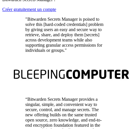
Créer gratuitement un compte
"Bitwarden Secrets Manager is poised to
solve this [hard-coded credentials] problem
by giving users an easy and secure way to
retrieve, share, and deploy them [secrets]
across development teams while also
supporting granular access permissions for
individuals or groups."
“Bitwarden Secrets Manager provides a
singular, simple, and convenient way to
secure, control, and manage secrets. The
new offering builds on the same trusted
open source, zero knowledge, and end-to-
end encryption foundation featured in the