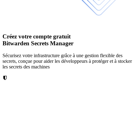
Créez votre compte gratuit
Bitwarden Secrets Manager
Sécurisez votre infrastructure grâce à une gestion flexible des
secrets, conçue pour aider les développeurs à protéger et à stocker
les secrets des machines