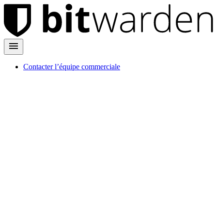
Contacter l’équipe commerciale