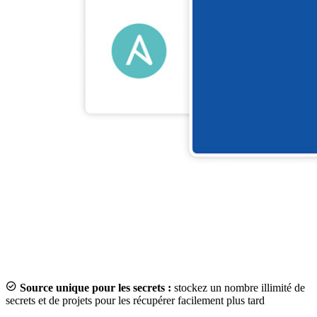

Source unique pour les secrets :
stockez un nombre illimité de
secrets et de projets pour les récupérer facilement plus tard