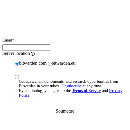
Email
*
Server location
bitwarden.com
bitwarden.eu
Get advice, announcements, and research opportunities from
Bitwarden in your inbox.
Unsubscribe
at any time.
By continuing, you agree to the
Terms of Service
and
Privacy
Policy