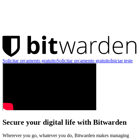
Solicitar orçamento gratuito
Solicitar orçamento gratuito
Iniciar teste
gratuito
Iniciar teste gratuito
Secure your digital life with Bitwarden
Wherever you go, whatever you do, Bitwarden makes managing