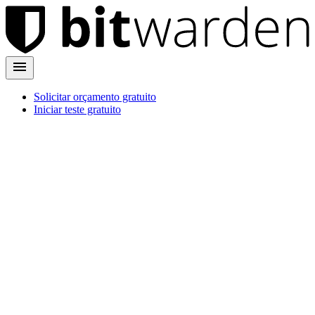
Solicitar orçamento gratuito
Iniciar teste gratuito