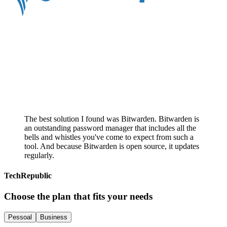
The best solution I found was Bitwarden. Bitwarden is
an outstanding password manager that includes all the
bells and whistles you've come to expect from such a
tool. And because Bitwarden is open source, it updates
regularly.
TechRepublic
Choose the plan that fits your needs
Pessoal
Business