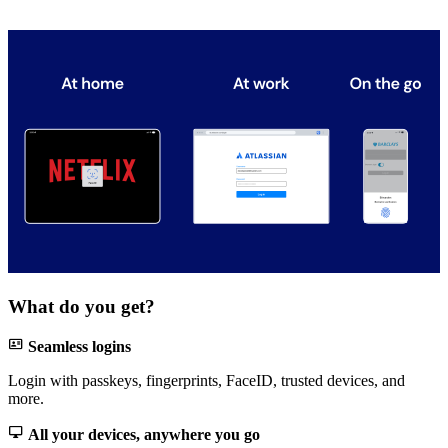
What do you get?

Seamless logins
Login with passkeys, fingerprints, FaceID, trusted devices, and
more.

All your devices, anywhere you go