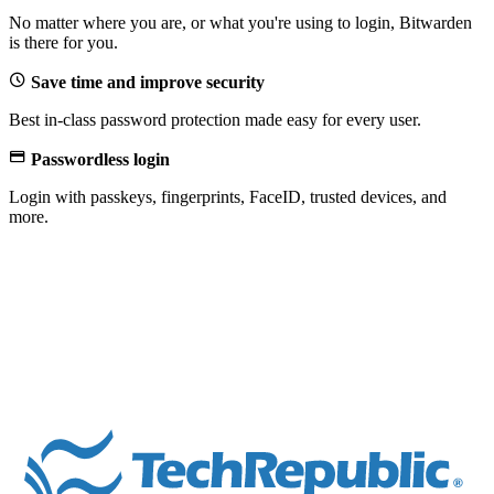
No matter where you are, or what you're using to login, Bitwarden
is there for you.

Save time and improve security
Best in-class password protection made easy for every user.

Passwordless login
Login with passkeys, fingerprints, FaceID, trusted devices, and
more.