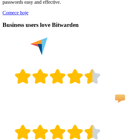
passwords easy and effective.
Comece hoje
Business users love Bitwarden