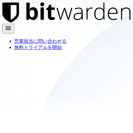
営業担当に問い合わせる
無料トライアルを開始