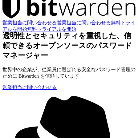
営業担当に問い合わせる
営業担当に問い合わせる
無料トライ
アルを開始
無料トライアルを開始
透明性とセキュリティを重視した、信
頼できるオープンソースのパスワード
マネージャー
世界中の企業が、従業員に選ばれる安全なパスワード管理の
ために Bitwarden を信頼しています。
営業担当に問い合わせる