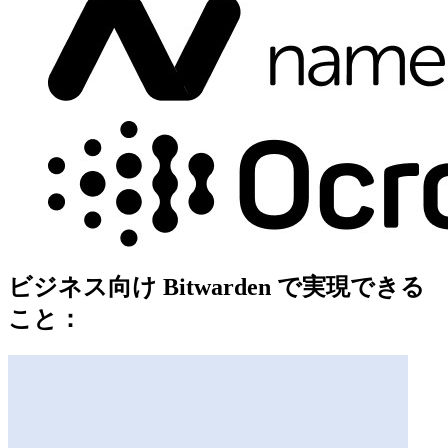
ビジネス向け Bitwarden で実現できる
こと：